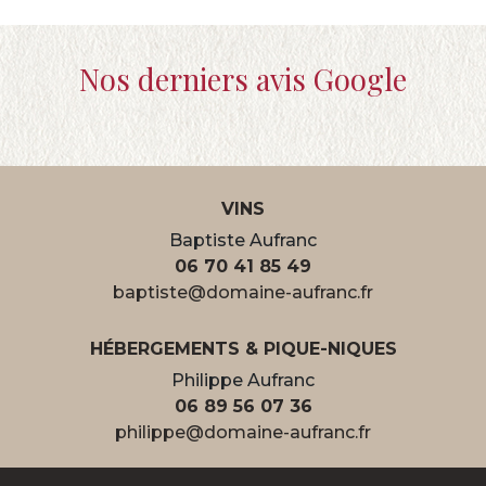
Nos derniers avis Google
VINS
Baptiste Aufranc
06 70 41 85 49
baptiste@domaine-aufranc.fr
HÉBERGEMENTS & PIQUE-NIQUES
Philippe Aufranc
06 89 56 07 36
philippe@domaine-aufranc.fr