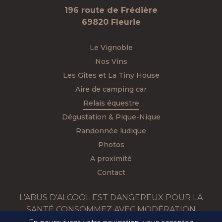
196 route de Frédière
69820 Fleurie
Le Vignoble
Nos Vins
Les Gîtes et La Tiny House
Aire de camping car
Relais équestre
Dégustation & Pique-Nique
Randonnée ludique
Photos
A proximité
Contact
L'ABUS D'ALCOOL EST DANGEREUX POUR LA
SANTÉ CONSOMMEZ AVEC MODÉRATION