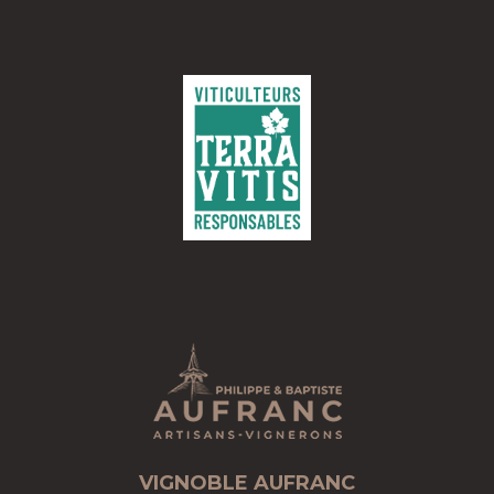
VIGNOBLE AUFRANC