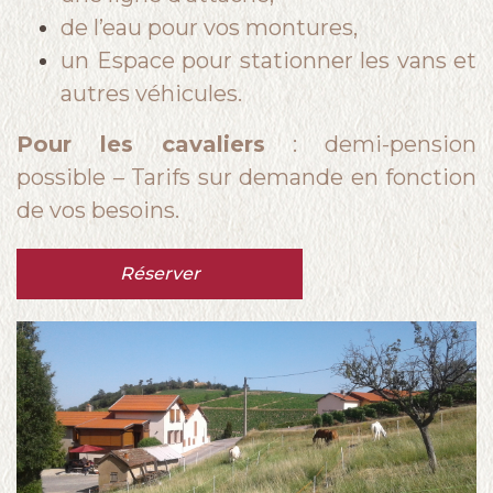
Photos
de l’eau pour vos montures,
A proximité
un Espace pour stationner les vans et
autres véhicules.
Contact
Pour les cavaliers
: demi-pension
possible – Tarifs sur demande en fonction
de vos besoins.
Réserver